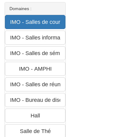
Domaines :