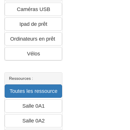
Ressources :