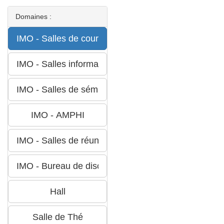
Domaines :