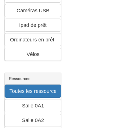
Ressources :