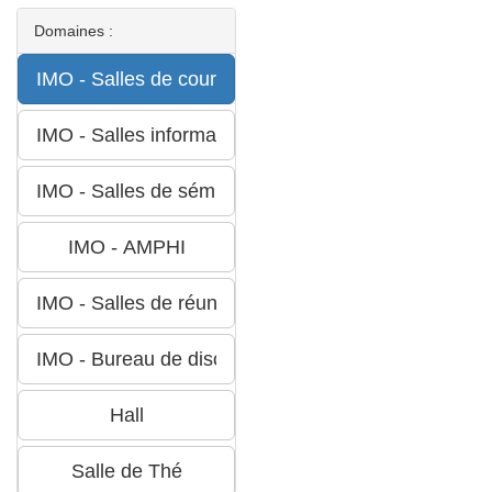
Domaines :