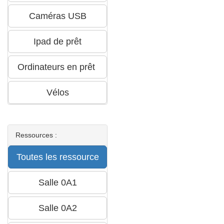
Ressources :